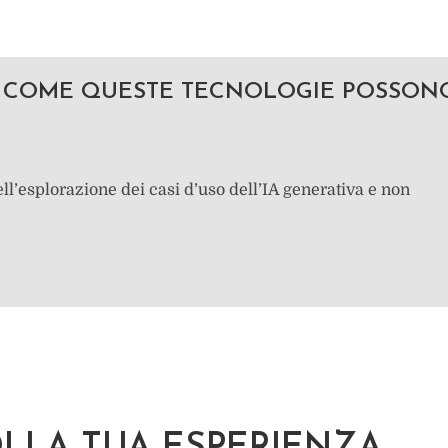
RE COME QUESTE TECNOLOGIE POSSONO
’esplorazione dei casi d’uso dell’IA generativa e non