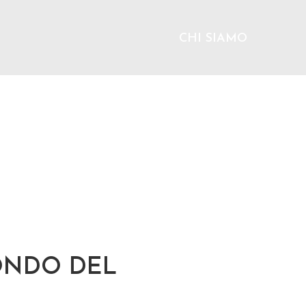
CHI SIAMO
ONDO DEL