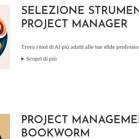
SELEZIONE STRUMENT
PROJECT MANAGER
Trova i tool di AI più adatti alle tue sfide professio
Scopri di più
PROJECT MANAGEME
BOOKWORM