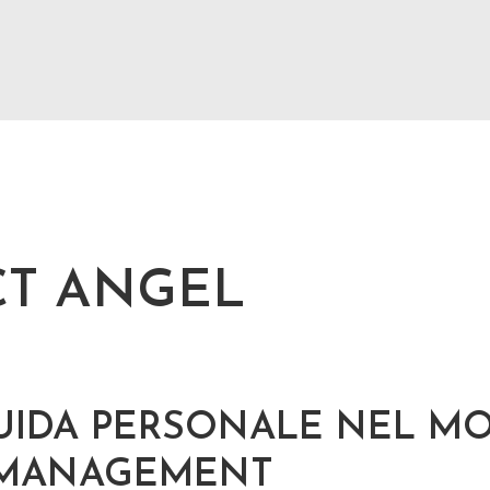
CT ANGEL
GUIDA PERSONALE NEL M
 MANAGEMENT