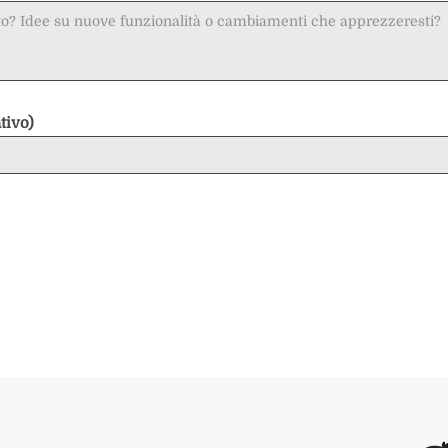
tivo)