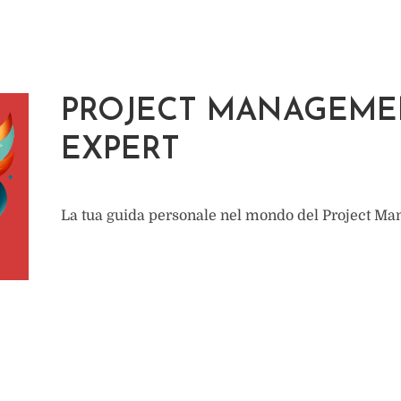
PROJECT MANAGEME
EXPERT
La tua guida personale nel mondo del Project M