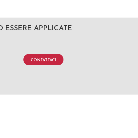
 ESSERE APPLICATE
CONTATTACI