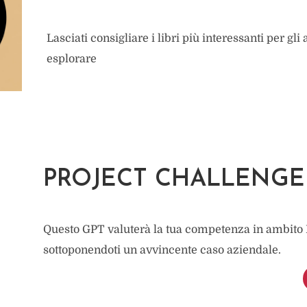
Lasciati consigliare i libri più interessanti per gl
esplorare
PROJECT CHALLENGE
Questo GPT valuterà la tua competenza in ambit
sottoponendoti un avvincente caso aziendale.