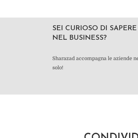
SEI CURIOSO DI SAPE
NEL BUSINESS?
Sharazad accompagna le aziende nell
solo!