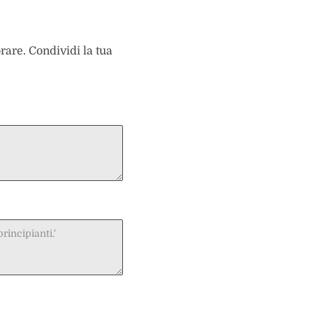
are. Condividi la tua