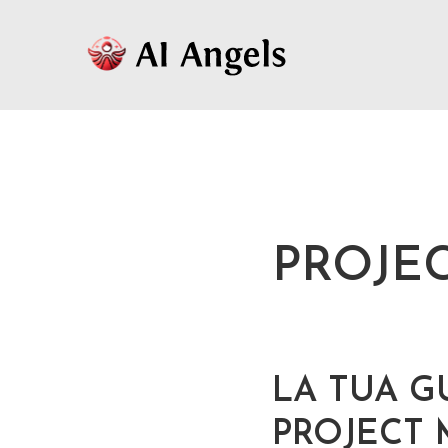
PROJE
LA TUA 
PROJECT